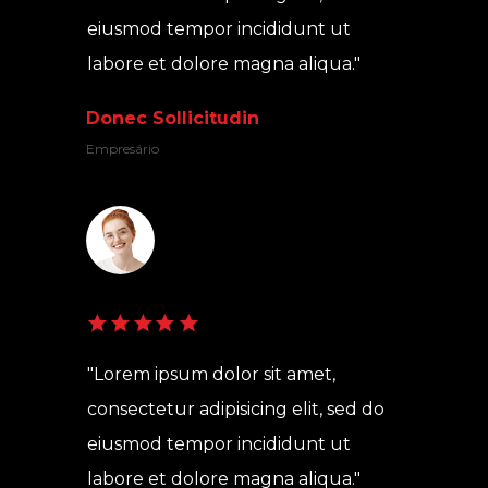
eiusmod tempor incididunt ut 
labore et dolore magna aliqua."
Donec Sollicitudin
Empresário
"Lorem ipsum dolor sit amet, 
consectetur adipisicing elit, sed do 
eiusmod tempor incididunt ut 
labore et dolore magna aliqua."