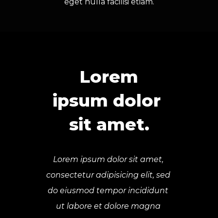
eget nulla facilisi etiam.
Lorem
ipsum dolor 
sit amet.
Lorem ipsum dolor sit amet, 
consectetur adipisicing elit, sed 
do eiusmod tempor incididunt 
ut labore et dolore magna 