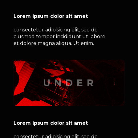
Lorem ipsum dolor sit amet
consectetur adipisicing elit, sed do 
eiusmod tempor incididunt ut labore 
et dolore magna aliqua. Ut enim.
UNDER
Lorem ipsum dolor sit amet
consectetur adipisicing elit, sed do 