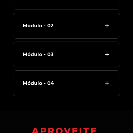
Módulo - 02
Módulo - 03
Módulo - 04
APROVEITE 