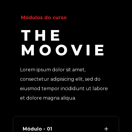
Módulos do curso
THE 
MOOVIE
Lorem ipsum dolor sit amet, 
consectetur adipisicing elit, sed do 
eiusmod tempor incididunt ut labore 
et dolore magna aliqua. 
Módulo - 01