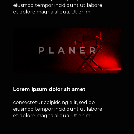
eiusmod tempor incididunt ut labore 
et dolore magna aliqua. Ut enim.
PLANER
Lorem ipsum dolor sit amet
consectetur adipisicing elit, sed do 
eiusmod tempor incididunt ut labore 
et dolore magna aliqua. Ut enim.