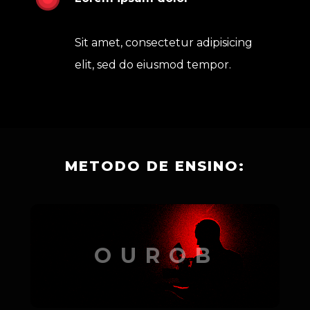
Sit amet, consectetur adipisicing 
elit, sed do eiusmod tempor.
METODO DE ENSINO:
OUROB