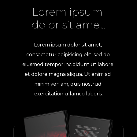
Lorem ipsum 
dolor sit amet.
Lorem ipsum dolor sit amet, 
consectetur adipisicing elit, sed do 
eiusmod tempor incididunt ut labore 
et dolore magna aliqua. Ut enim ad 
minim veniam, quis nostrud 
exercitation ullamco laboris.