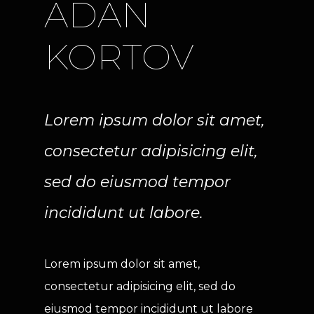
ADAN 
KORTOV
Lorem ipsum dolor sit amet, 
consectetur adipisicing elit, 
sed do eiusmod tempor 
incididunt ut labore.
Lorem ipsum dolor sit amet, 
consectetur adipisicing elit, sed do 
eiusmod tempor incididunt ut labore 