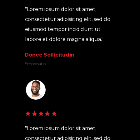
"Lorem ipsum dolor sit amet, 
consectetur adipisicing elit, sed do 
eiusmod tempor incididunt ut 
labore et dolore magna aliqua."
Donec Sollicitudin
Empresário
"Lorem ipsum dolor sit amet, 
consectetur adipisicing elit, sed do 