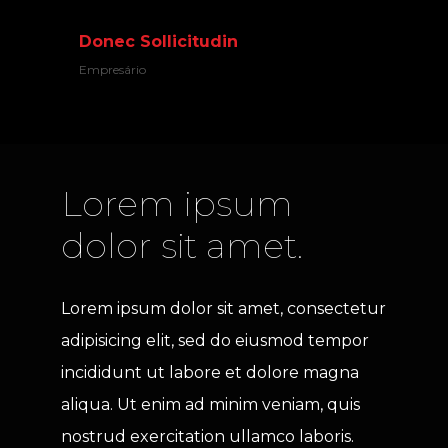
Donec Sollicitudin
Empresário
Lorem ipsum 
dolor sit amet.
Lorem ipsum dolor sit amet, consectetur 
adipisicing elit, sed do eiusmod tempor 
incididunt ut labore et dolore magna 
aliqua. Ut enim ad minim veniam, quis 
nostrud exercitation ullamco laboris.