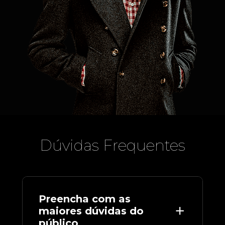
Dúvidas Frequentes
Preencha com as 
maiores dúvidas do 
público