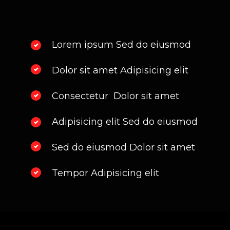
Lorem ipsum Sed do eiusmod 
Dolor sit amet Adipisicing elit
Consectetur  Dolor sit amet
Adipisicing elit Sed do eiusmod 
Sed do eiusmod Dolor sit amet
Tempor Adipisicing elit