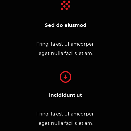
Sed do eiusmod
Fringilla est ullamcorper 
eget nulla facilisi etiam.
Incididunt ut
Fringilla est ullamcorper 
eget nulla facilisi etiam.