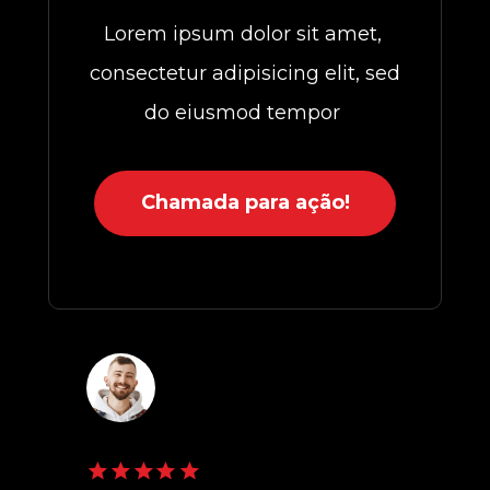
Lorem ipsum dolor sit amet, 
consectetur adipisicing elit, sed 
do eiusmod tempor 
Chamada para ação!