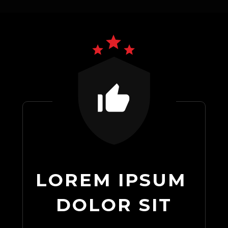
LOREM IPSUM 
DOLOR SIT