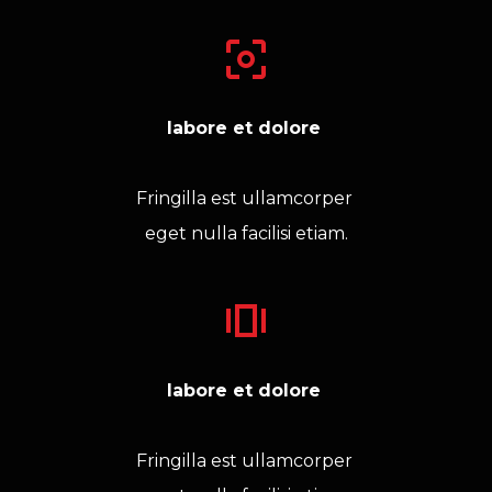
labore et dolore 
Fringilla est ullamcorper 
eget nulla facilisi etiam.
labore et dolore 
Fringilla est ullamcorper 