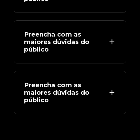
Preencha com as 
maiores dúvidas do 
público
Preencha com as 
maiores dúvidas do 
público