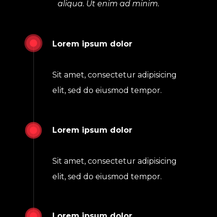
aliqua. Ut enim ad minim.
Lorem ipsum dolor 
Sit amet, consectetur adipisicing 
elit, sed do eiusmod tempor.
Lorem ipsum dolor 
Sit amet, consectetur adipisicing 
elit, sed do eiusmod tempor.
Lorem ipsum dolor 